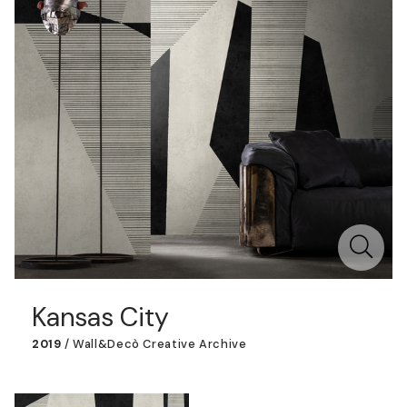
Kansas City
2019
/
Wall&decò Creative Archive