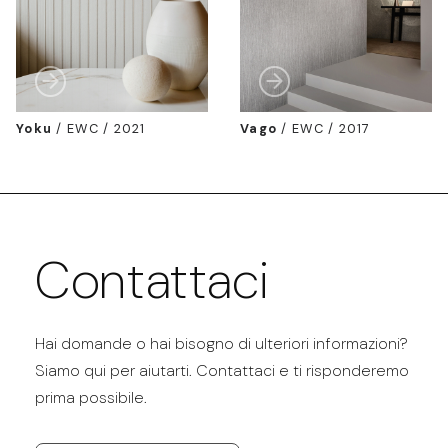
Yoku
/
EWC / 2021
Vago
/
EWC / 2017
Contattaci
Hai domande o hai bisogno di ulteriori informazioni?
Siamo qui per aiutarti. Contattaci e ti risponderemo
prima possibile.