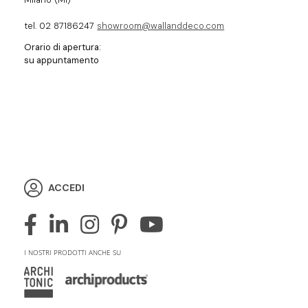
tel. 02 87186247
showroom@wallanddeco.com
Orario di apertura:
su appuntamento
ACCEDI
I NOSTRI PRODOTTI ANCHE SU