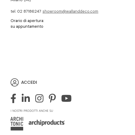
tel. 02 87186247
showroom@wallanddeco.com
Orario di apertura:
su appuntamento
ACCEDI
I NOSTRI PRODOTTI ANCHE SU