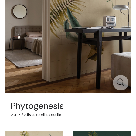
Phytogenesis
2017
/
Silvia Stella Osella