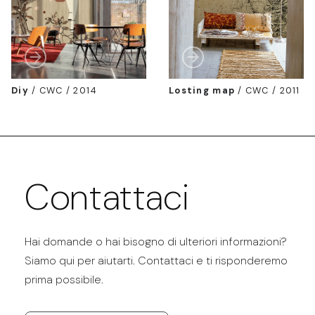
Diy
/
CWC / 2014
Losting map
/
CWC / 2011
Contattaci
Hai domande o hai bisogno di ulteriori informazioni?
Siamo qui per aiutarti. Contattaci e ti risponderemo
prima possibile.