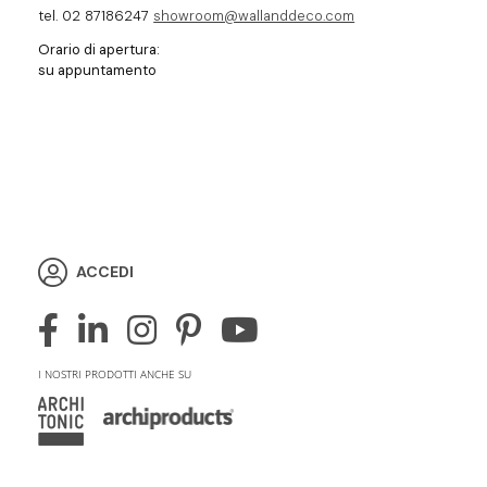
tel. 02 87186247
showroom@wallanddeco.com
Orario di apertura:
su appuntamento
ACCEDI
I NOSTRI PRODOTTI ANCHE SU