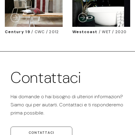
Century 19
/
CWC / 2012
Westcoast
/
WET / 2020
Contattaci
Hai domande o hai bisogno di ulteriori informazioni?
Siamo qui per aiutarti. Contattaci e ti risponderemo
prima possibile.
CONTATTACI