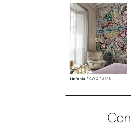
Sinfonia
/
CWC / 2016
Con