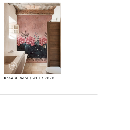
Rosa di Sera
/
WET / 2020