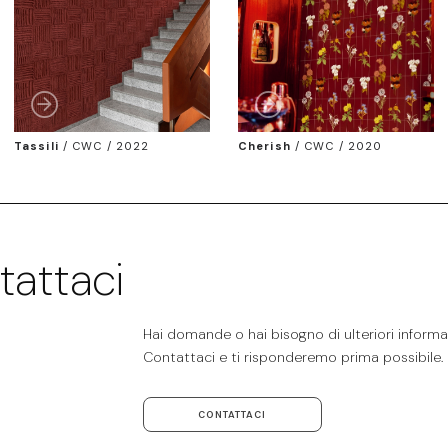
Tassili
/
CWC / 2022
Cherish
/
CWC / 2020
tattaci
Hai domande o hai bisogno di ulteriori informaz
Contattaci e ti risponderemo prima possibile.
CONTATTACI