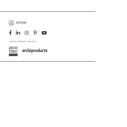
ACCEDI
I NOSTRI PRODOTTI ANCHE SU