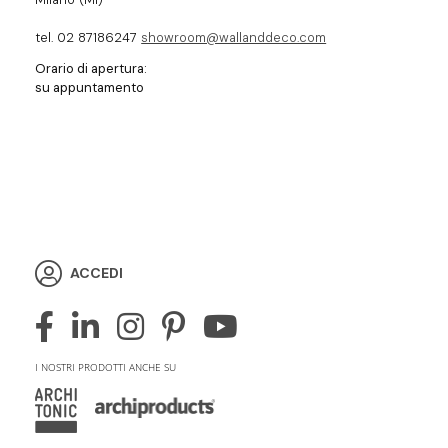
tel. 02 87186247
showroom@wallanddeco.com
Orario di apertura:
su appuntamento
ACCEDI
I NOSTRI PRODOTTI ANCHE SU