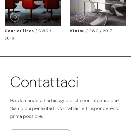
Courier lines
/
CWC /
Kintsu
/
EWC / 2017
2016
Contattaci
Hai domande o hai bisogno di ulteriori informazioni?
Siamo qui per aiutarti. Contattaci e ti risponderemo
prima possibile.