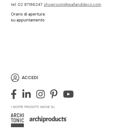
tel. 02 87186247
showroom@wallanddeco.com
Orario di apertura:
su appuntamento
ACCEDI
I NOSTRI PRODOTTI ANCHE SU