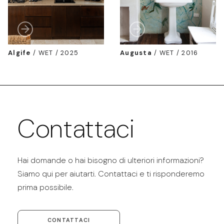
Algife
/
WET / 2025
Augusta
/
WET / 2016
Contattaci
Hai domande o hai bisogno di ulteriori informazioni?
Siamo qui per aiutarti. Contattaci e ti risponderemo
prima possibile.
CONTATTACI