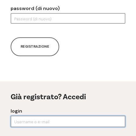
password (di nuovo)
REGISTRAZIONE
Già registrato? Accedi
login