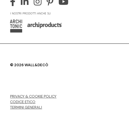
I NOSTRI PRODOTTI ANCHE SU
© 2026 WALL&DECÒ
PRIVACY & COOKIE POLICY
CODICE ETICO
TERMINI GENERALI