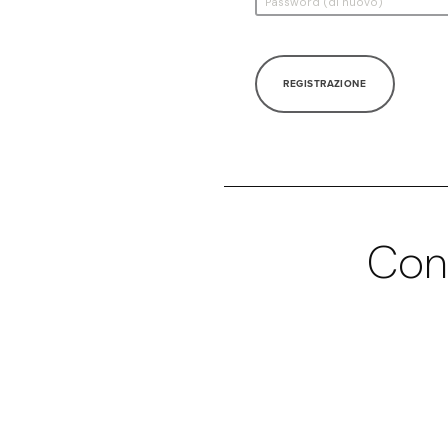
REGISTRAZIONE
Con