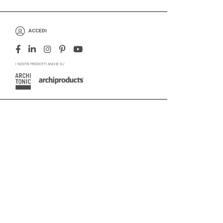
ACCEDI
I NOSTRI PRODOTTI ANCHE SU