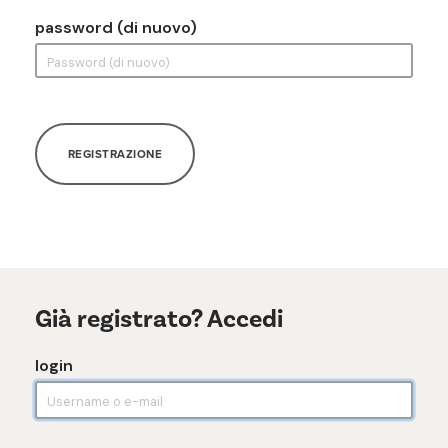
password (di nuovo)
REGISTRAZIONE
Già registrato? Accedi
login