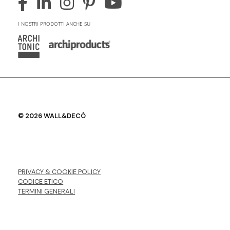
I NOSTRI PRODOTTI ANCHE SU
© 2026 WALL&DECÒ
PRIVACY & COOKIE POLICY
CODICE ETICO
TERMINI GENERALI