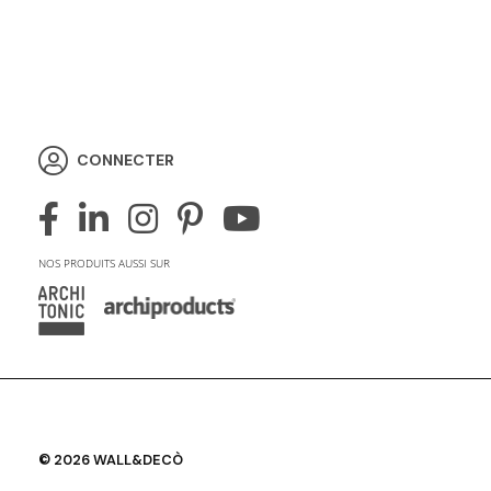
CONNECTER
NOS PRODUITS AUSSI SUR
© 2026 WALL&DECÒ