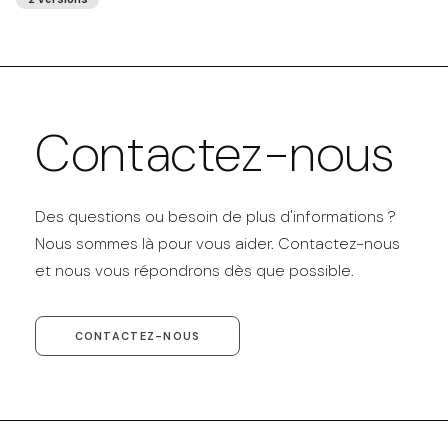
Contactez-nous
Des questions ou besoin de plus d'informations ?
Nous sommes là pour vous aider. Contactez-nous
et nous vous répondrons dès que possible.
CONTACTEZ-NOUS