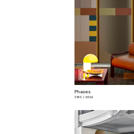
Phases
CWC / 2024