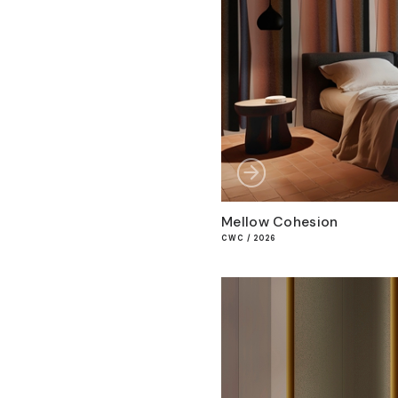
Mellow Cohesion
CWC / 2026