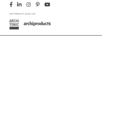
NOS PRODUITS AUSSI SUR