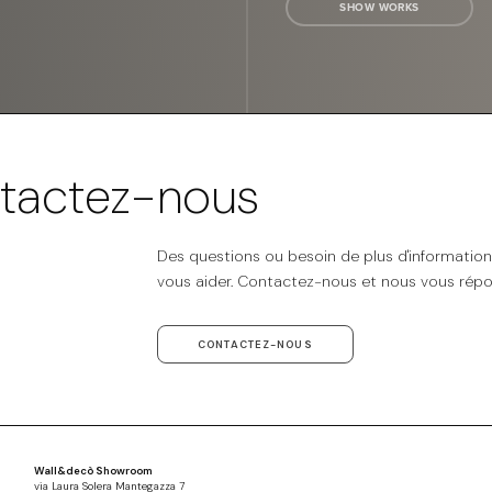
SHOW WORKS
tactez-nous
Des questions ou besoin de plus d'informatio
vous aider. Contactez-nous et nous vous répo
CONTACTEZ-NOUS
Wall&decò Showroom
via Laura Solera Mantegazza 7