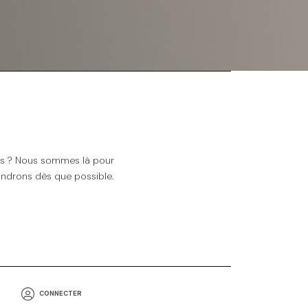
ns ? Nous sommes là pour
ndrons dès que possible.
CONNECTER