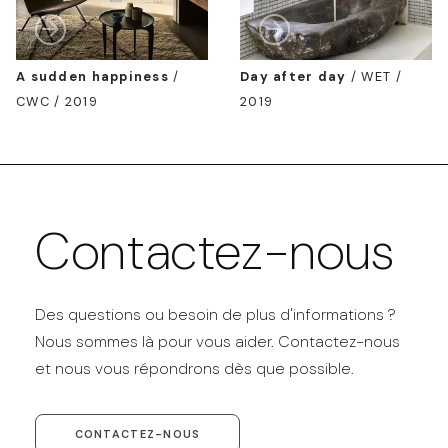
A sudden happiness
/
Day after day
/
WET /
CWC / 2019
2019
Contactez-nous
Des questions ou besoin de plus d'informations ?
Nous sommes là pour vous aider. Contactez-nous
et nous vous répondrons dès que possible.
CONTACTEZ-NOUS