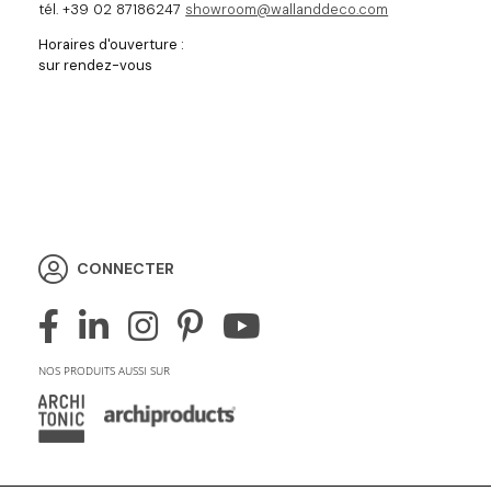
tél. +39 02 87186247
showroom@wallanddeco.com
Horaires d'ouverture :
sur rendez-vous
CONNECTER
NOS PRODUITS AUSSI SUR