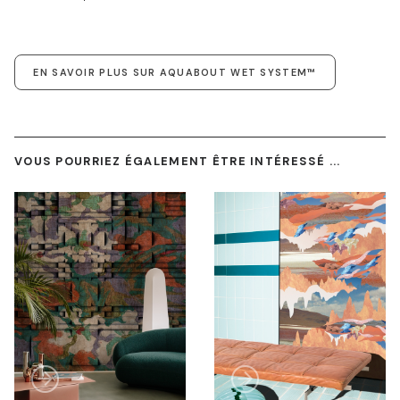
EN SAVOIR PLUS SUR AQUABOUT WET SYSTEM™
VOUS POURRIEZ ÉGALEMENT ÊTRE INTÉRESSÉ ...