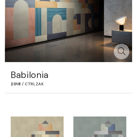
Babilonia
2018
/
CTRLZAK