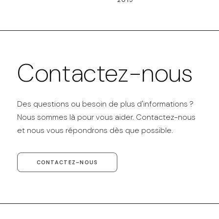
Contactez-nous
Des questions ou besoin de plus d'informations ?
Nous sommes là pour vous aider. Contactez-nous
et nous vous répondrons dès que possible.
CONTACTEZ-NOUS