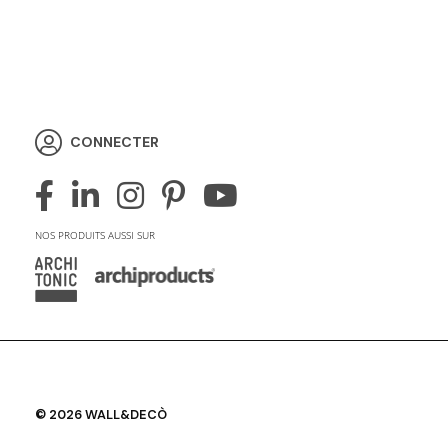
CONNECTER
NOS PRODUITS AUSSI SUR
© 2026 WALL&DECÒ