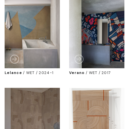
Lelance
/
WET / 2024-1
Verano
/
WET / 2017