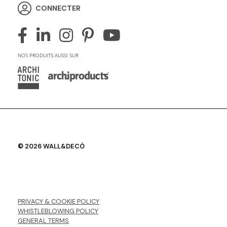
CONNECTER
NOS PRODUITS AUSSI SUR
© 2026 WALL&DECÒ
PRIVACY & COOKIE POLICY
WHISTLEBLOWING POLICY
GENERAL TERMS