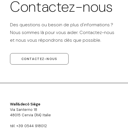
Contactez-nous
Des questions ou besoin de plus d'informations ?
Nous sommes là pour vous aider. Contactez-nous
et nous vous répondrons dès que possible.
CONTACTEZ-NOUS
Wall&decò Siège
Via Santerno 18
48015 Cervia (RA) Italie
tél. +39 0544 918012