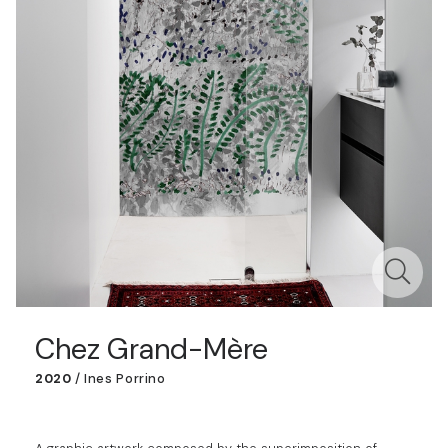
Chez Grand-Mère
2020
/
Ines Porrino