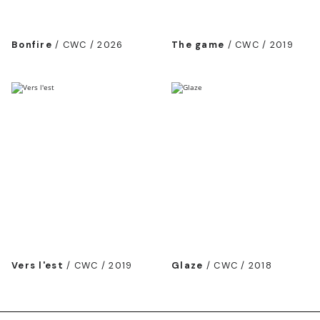
Bonfire
/
CWC / 2026
The game
/
CWC / 2019
Vers l'est
/
CWC / 2019
Glaze
/
CWC / 2018