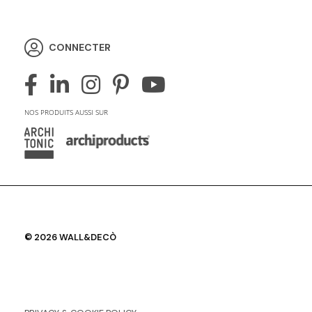
CONNECTER
NOS PRODUITS AUSSI SUR
© 2026 WALL&DECÒ