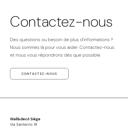
Contactez-nous
Des questions ou besoin de plus d'informations ?
Nous sommes là pour vous aider. Contactez-nous
et nous vous répondrons dès que possible.
CONTACTEZ-NOUS
Wall&decò Siège
Via Santerno 18