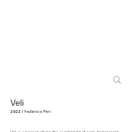
Veli
2022
/
Federico Peri