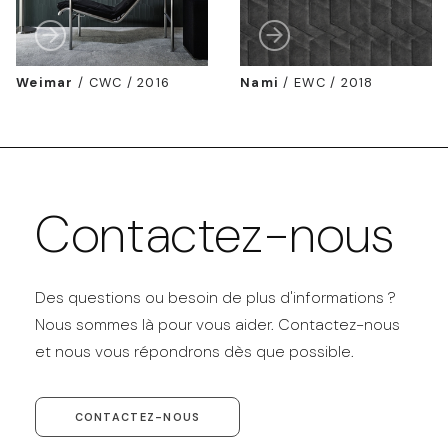
Weimar
/
CWC / 2016
Nami
/
EWC / 2018
Contactez-nous
Des questions ou besoin de plus d'informations ?
Nous sommes là pour vous aider. Contactez-nous
et nous vous répondrons dès que possible.
CONTACTEZ-NOUS