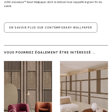
d.SW d.ecodura™ Sand Wallpaper,
dont la texture lisse rappelle le grain fin du
sable
EN SAVOIR PLUS SUR CONTEMPORARY WALLPAPER
VOUS POURRIEZ ÉGALEMENT ÊTRE INTÉRESSÉ ...