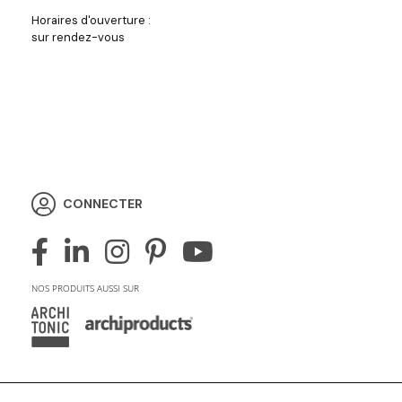
Horaires d'ouverture :
sur rendez-vous
CONNECTER
NOS PRODUITS AUSSI SUR