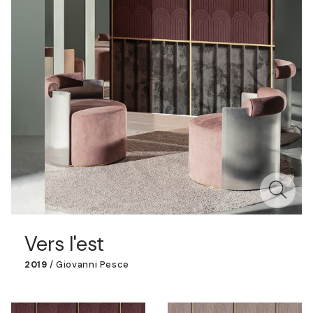
Vers l'est
2019
/
Giovanni Pesce