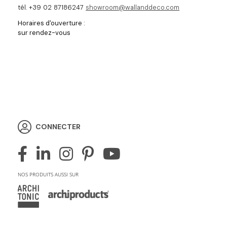
tél. +39 02 87186247
showroom@wallanddeco.com
Horaires d'ouverture :
sur rendez-vous
CONNECTER
NOS PRODUITS AUSSI SUR