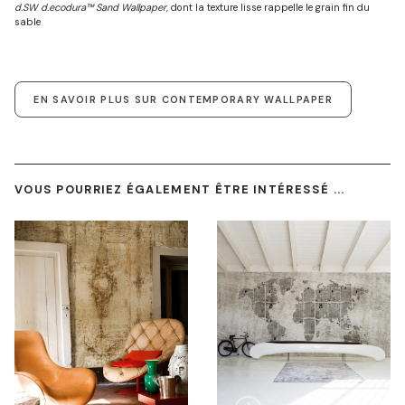
d.SW d.ecodura™ Sand Wallpaper,
dont la texture lisse rappelle le grain fin du
sable
EN SAVOIR PLUS SUR CONTEMPORARY WALLPAPER
VOUS POURRIEZ ÉGALEMENT ÊTRE INTÉRESSÉ ...