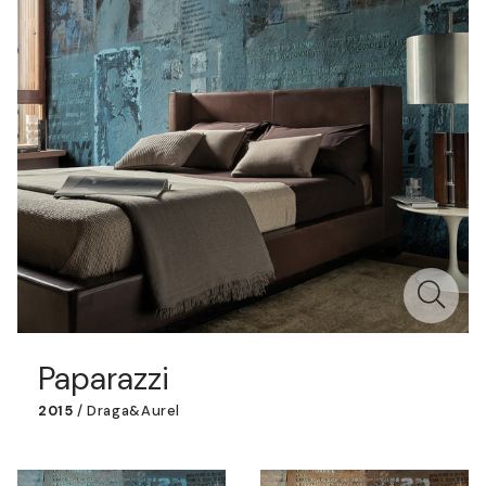
Paparazzi
2015
/
Draga&Aurel