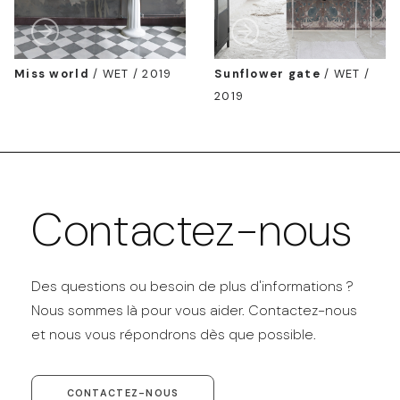
Miss world
/
WET / 2019
Sunflower gate
/
WET /
2019
Contactez-nous
Des questions ou besoin de plus d'informations ?
Nous sommes là pour vous aider. Contactez-nous
et nous vous répondrons dès que possible.
CONTACTEZ-NOUS