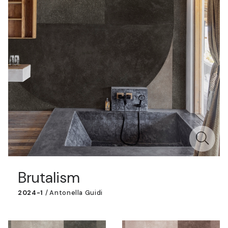
Brutalism
2024-1
/
Antonella Guidi