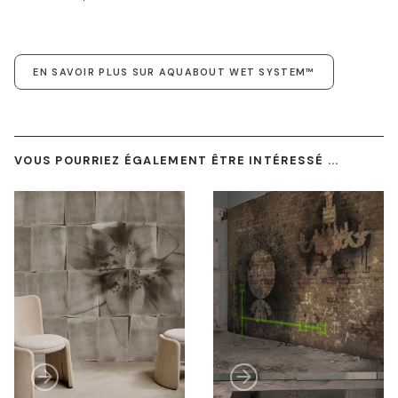
EN SAVOIR PLUS SUR AQUABOUT WET SYSTEM™
VOUS POURRIEZ ÉGALEMENT ÊTRE INTÉRESSÉ ...