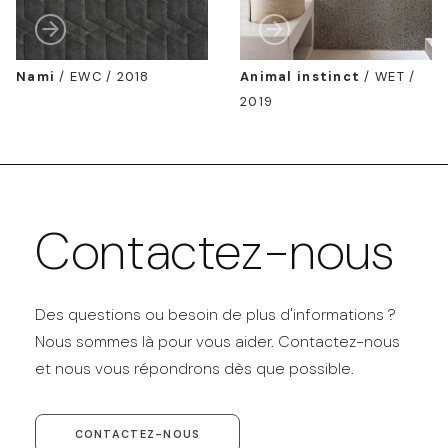
Nami
/
EWC / 2018
Animal instinct
/
WET /
2019
Contactez-nous
Des questions ou besoin de plus d'informations ?
Nous sommes là pour vous aider. Contactez-nous
et nous vous répondrons dès que possible.
CONTACTEZ-NOUS