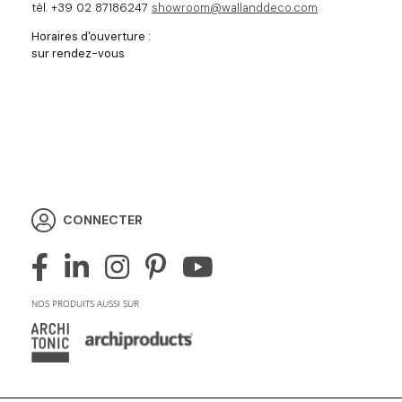
tél. +39 02 87186247
showroom@wallanddeco.com
Horaires d'ouverture :
sur rendez-vous
CONNECTER
NOS PRODUITS AUSSI SUR