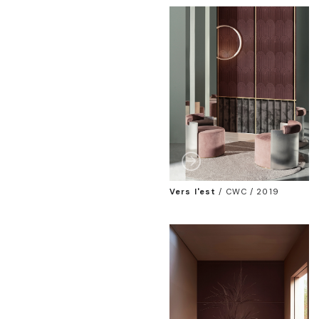
Vers l'est
/
CWC / 2019