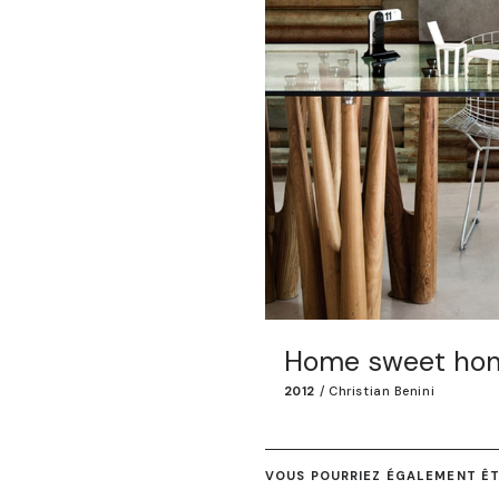
Home sweet ho
2012
/
Christian Benini
VOUS POURRIEZ ÉGALEMENT ÊTR