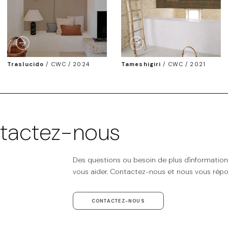
Traslucido
/
CWC / 2024
Tameshigiri
/
CWC / 2021
tactez-nous
Des questions ou besoin de plus d'informatio
vous aider. Contactez-nous et nous vous répo
CONTACTEZ-NOUS