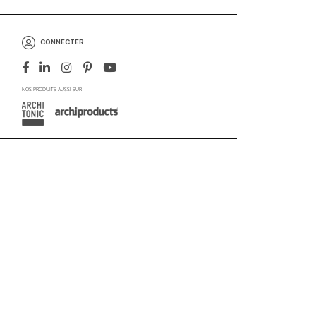
CONNECTER
NOS PRODUITS AUSSI SUR