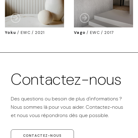
Yoku
/
EWC / 2021
Vago
/
EWC / 2017
Contactez-nous
Des questions ou besoin de plus d'informations ?
Nous sommes là pour vous aider. Contactez-nous
et nous vous répondrons dès que possible.
CONTACTEZ-NOUS