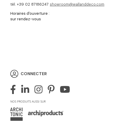
tél. +39 02 87186247
showroom@wallanddeco.com
Horaires d'ouverture :
sur rendez-vous
CONNECTER
NOS PRODUITS AUSSI SUR