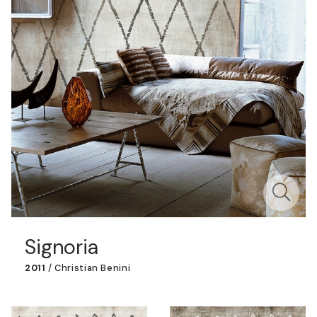
Signoria
2011
/
Christian Benini