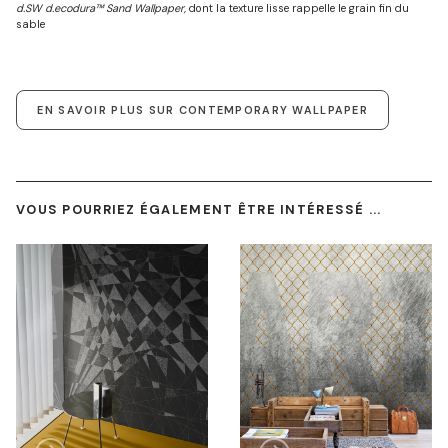
d.SW d.ecodura™ Sand Wallpaper,
dont la texture lisse rappelle le grain fin du
sable
EN SAVOIR PLUS SUR CONTEMPORARY WALLPAPER
VOUS POURRIEZ ÉGALEMENT ÊTRE INTÉRESSÉ ...