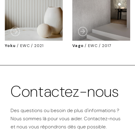
Yoku
/
EWC / 2021
Vago
/
EWC / 2017
Contactez-nous
Des questions ou besoin de plus d'informations ?
Nous sommes là pour vous aider. Contactez-nous
et nous vous répondrons dès que possible.