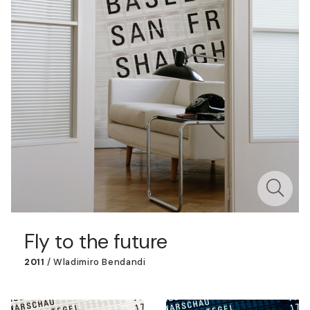
Fly to the future
2011
/
Wladimiro Bendandi