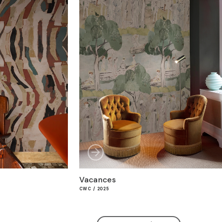
Vacances
CWC / 2025