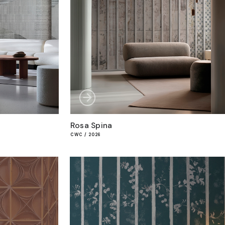
Rosa Spina
CWC / 2026