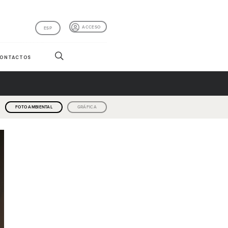
ACCESO
ESP
ONTACTOS
FOTO AMBIENTAL
GRÁFICA