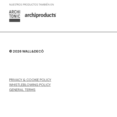
NUESTROS PRODUCTOS TAMBIÉN EN
© 2026 WALL&DECÒ
PRIVACY & COOKIE POLICY
WHISTLEBLOWING POLICY
GENERAL TERMS