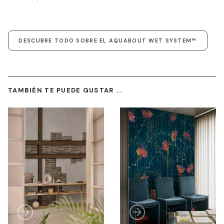
DESCUBRE TODO SOBRE EL AQUABOUT WET SYSTEM™
TAMBIÉN TE PUEDE GUSTAR ...