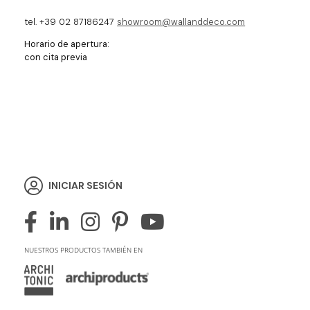
tel. +39 02 87186247
showroom@wallanddeco.com
Horario de apertura:
con cita previa
INICIAR SESIÓN
NUESTROS PRODUCTOS TAMBIÉN EN