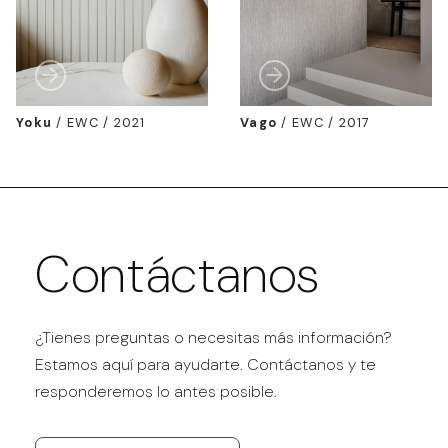
Yoku
/
EWC / 2021
Vago
/
EWC / 2017
Contáctanos
¿Tienes preguntas o necesitas más información?
Estamos aquí para ayudarte. Contáctanos y te
responderemos lo antes posible.