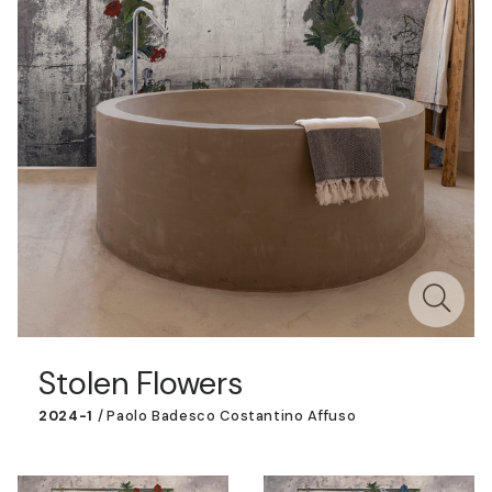
Stolen Flowers
2024-1
/
Paolo Badesco Costantino Affuso