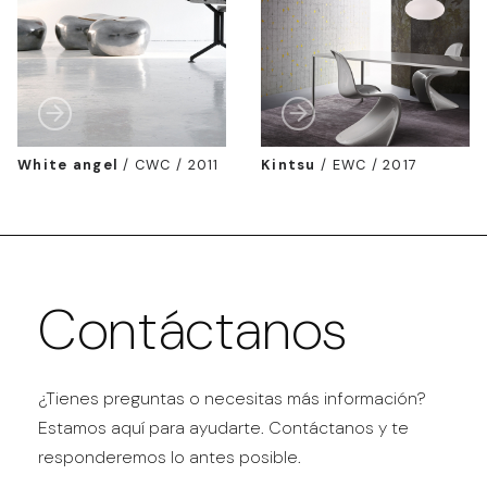
White angel
/
CWC / 2011
Kintsu
/
EWC / 2017
Contáctanos
¿Tienes preguntas o necesitas más información?
Estamos aquí para ayudarte. Contáctanos y te
responderemos lo antes posible.