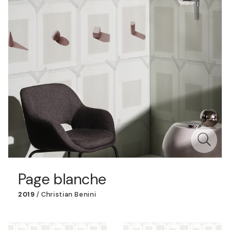
Page blanche
2019
/
Christian Benini