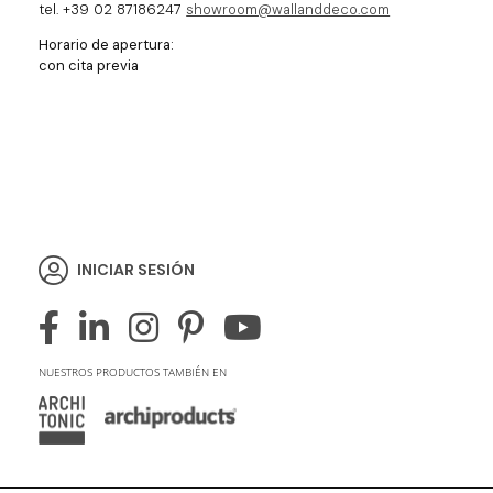
tel. +39 02 87186247
showroom@wallanddeco.com
Horario de apertura:
con cita previa
INICIAR SESIÓN
NUESTROS PRODUCTOS TAMBIÉN EN