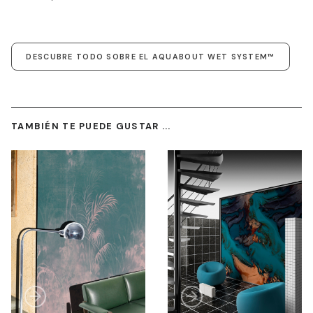
DESCUBRE TODO SOBRE EL AQUABOUT WET SYSTEM™
TAMBIÉN TE PUEDE GUSTAR ...