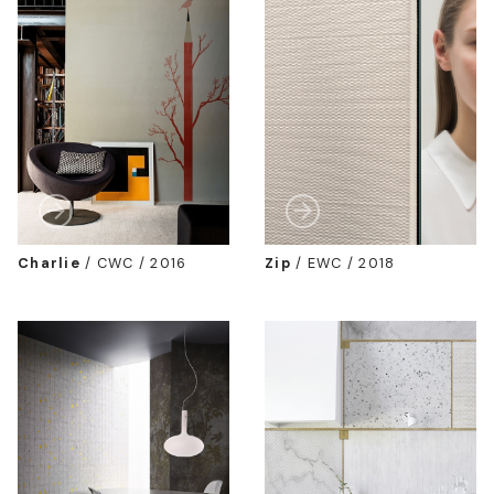
Charlie
/
CWC / 2016
Zip
/
EWC / 2018