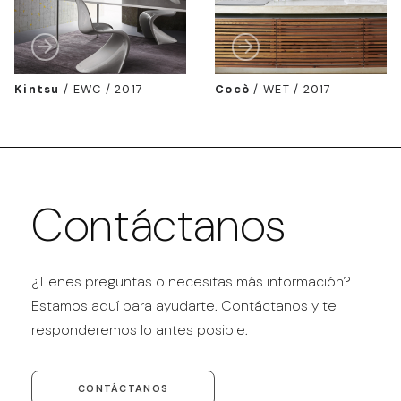
Kintsu
/
EWC / 2017
Cocò
/
WET / 2017
Contáctanos
¿Tienes preguntas o necesitas más información?
Estamos aquí para ayudarte. Contáctanos y te
responderemos lo antes posible.
CONTÁCTANOS