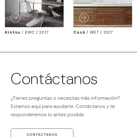
Kintsu
/
EWC / 2017
Cocò
/
WET / 2017
Contáctanos
¿Tienes preguntas o necesitas más información?
Estamos aquí para ayudarte. Contáctanos y te
responderemos lo antes posible.
CONTÁCTANOS