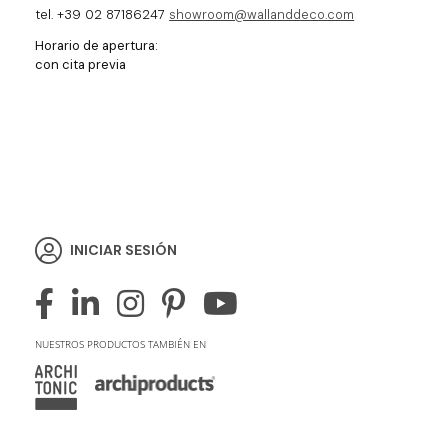
tel. +39 02 87186247
showroom@wallanddeco.com
Horario de apertura:
con cita previa
INICIAR SESIÓN
NUESTROS PRODUCTOS TAMBIÉN EN