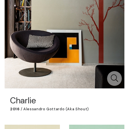
Charlie
2016
/
Alessandro Gottardo (aka Shout)