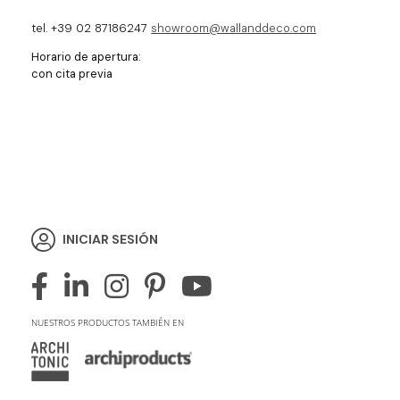
tel. +39 02 87186247
showroom@wallanddeco.com
Horario de apertura:
con cita previa
INICIAR SESIÓN
NUESTROS PRODUCTOS TAMBIÉN EN