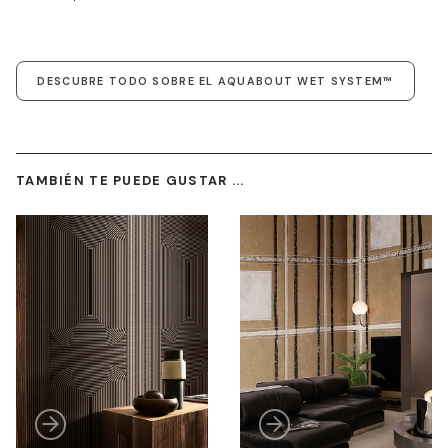
DESCUBRE TODO SOBRE EL AQUABOUT WET SYSTEM™
TAMBIÉN TE PUEDE GUSTAR ...