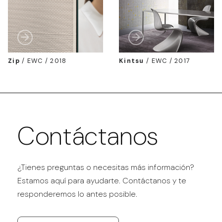
Zip
/
EWC / 2018
Kintsu
/
EWC / 2017
Contáctanos
¿Tienes preguntas o necesitas más información?
Estamos aquí para ayudarte. Contáctanos y te
responderemos lo antes posible.