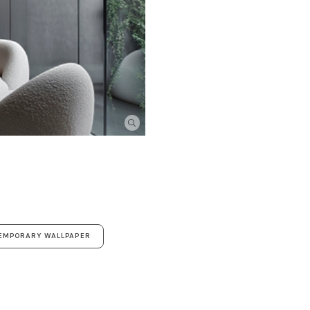
TEMPORARY WALLPAPER