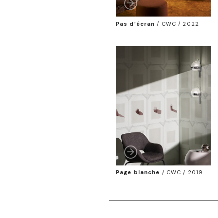
Pas d’écran
/
CWC / 2022
Page blanche
/
CWC / 2019