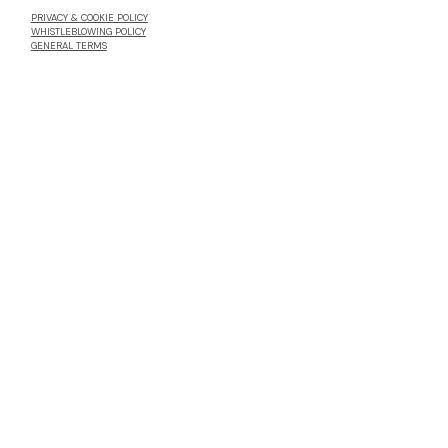
PRIVACY & COOKIE POLICY
WHISTLEBLOWING POLICY
GENERAL TERMS