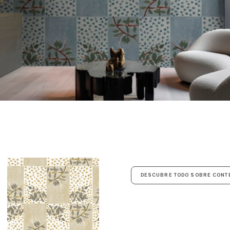
DESCUBRE TODO SOBRE CON