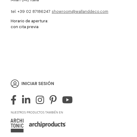
tel. +39 02 87186247
showroom@wallanddeco.com
Horario de apertura:
con cita previa
INICIAR SESIÓN
NUESTROS PRODUCTOS TAMBIÉN EN