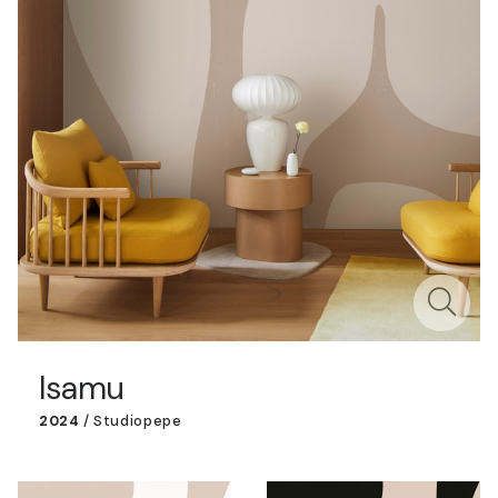
Isamu
2024
/
Studiopepe