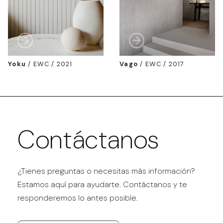
Yoku
/
EWC / 2021
Vago
/
EWC / 2017
Contáctanos
¿Tienes preguntas o necesitas más información?
Estamos aquí para ayudarte. Contáctanos y te
responderemos lo antes posible.