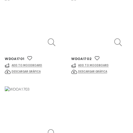
WDOA1701
WDOA1702
ADD TO MOODBOARD
ADD TO MOODBOARD
DESCARGAR GRÁFICA
DESCARGAR GRÁFICA