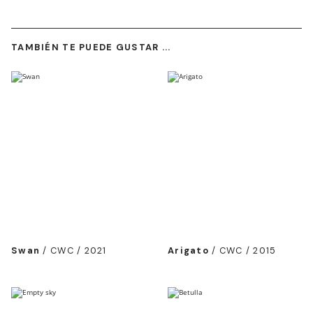
TAMBIÉN TE PUEDE GUSTAR ...
Swan
/
CWC / 2021
Arigato
/
CWC / 2015