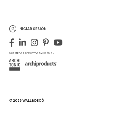
INICIAR SESIÓN
NUESTROS PRODUCTOS TAMBIÉN EN
© 2026 WALL&DECÒ