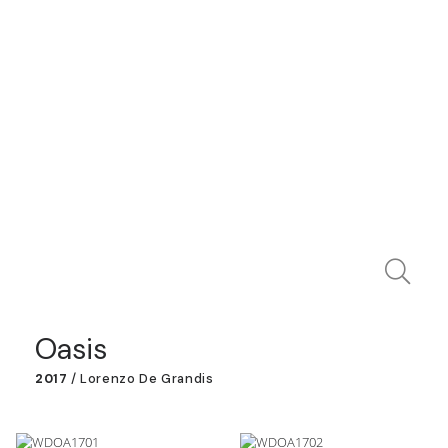
Oasis
2017
/
Lorenzo De Grandis