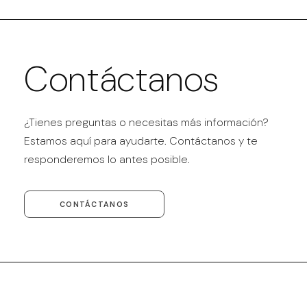
Contáctanos
¿Tienes preguntas o necesitas más información?
Estamos aquí para ayudarte. Contáctanos y te
responderemos lo antes posible.
CONTÁCTANOS