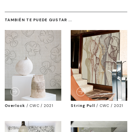
TAMBIÉN TE PUEDE GUSTAR ...
Overlock
/
CWC / 2021
String Pull
/
CWC / 2021