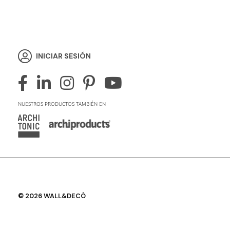
INICIAR SESIÓN
NUESTROS PRODUCTOS TAMBIÉN EN
© 2026 WALL&DECÒ