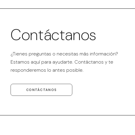
Contáctanos
¿Tienes preguntas o necesitas más información?
Estamos aquí para ayudarte. Contáctanos y te
responderemos lo antes posible.
CONTÁCTANOS