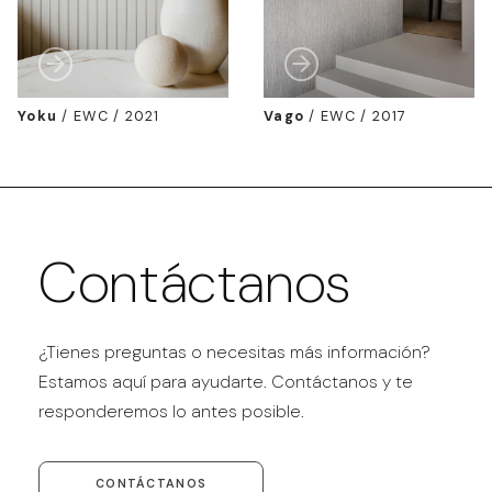
Yoku
/
EWC / 2021
Vago
/
EWC / 2017
Contáctanos
¿Tienes preguntas o necesitas más información?
Estamos aquí para ayudarte. Contáctanos y te
responderemos lo antes posible.
CONTÁCTANOS