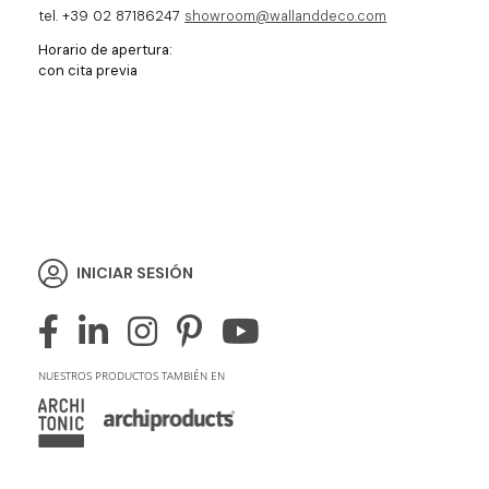
tel. +39 02 87186247
showroom@wallanddeco.com
Horario de apertura:
con cita previa
INICIAR SESIÓN
NUESTROS PRODUCTOS TAMBIÉN EN