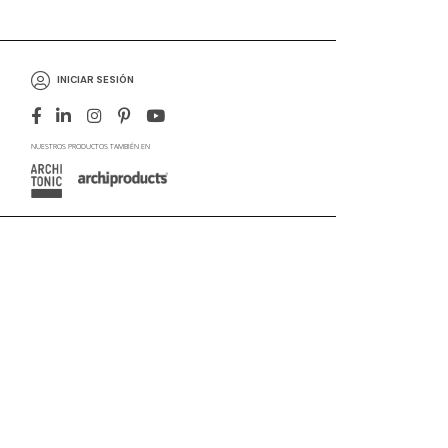
INICIAR SESIÓN
NUESTROS PRODUCTOS TAMBIÉN EN