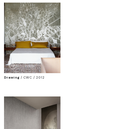
Drawing
/
CWC / 2012