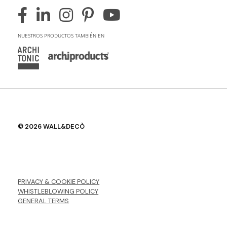
NUESTROS PRODUCTOS TAMBIÉN EN
© 2026 WALL&DECÒ
PRIVACY & COOKIE POLICY
WHISTLEBLOWING POLICY
GENERAL TERMS