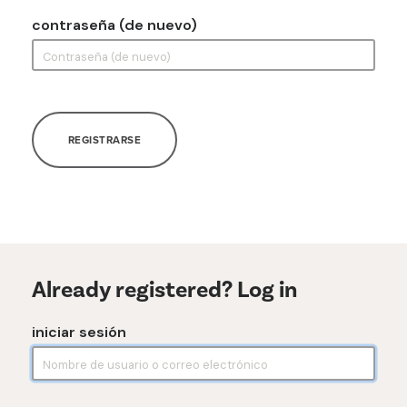
contraseña (de nuevo)
REGISTRARSE
Already registered? Log in
iniciar sesión