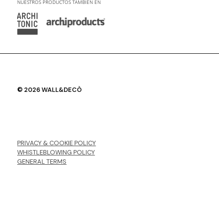
NUESTROS PRODUCTOS TAMBIÉN EN
© 2026 WALL&DECÒ
PRIVACY & COOKIE POLICY
WHISTLEBLOWING POLICY
GENERAL TERMS