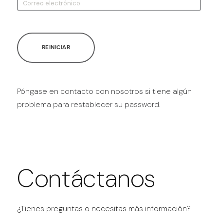
REINICIAR
Póngase en contacto con nosotros si tiene algún
problema para restablecer su password.
Contáctanos
¿Tienes preguntas o necesitas más información?