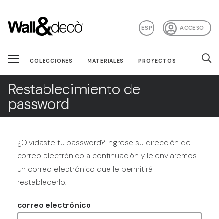
ESP
ACCESO
COLECCIONES
MATERIALES
PROYECTOS
Restablecimiento de
password
¿Olvidaste tu password? Ingrese su dirección de
correo electrónico a continuación y le enviaremos
un correo electrónico que le permitirá
restablecerlo.
correo electrónico