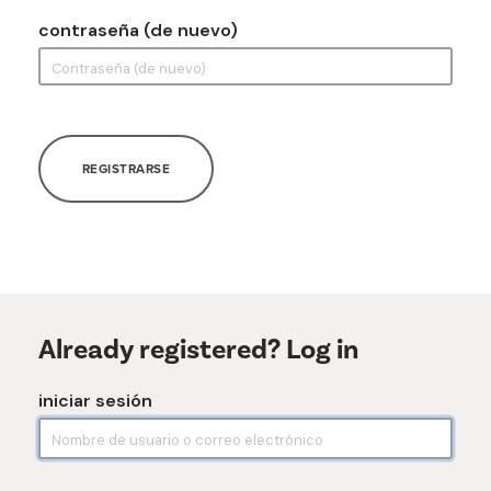
contraseña (de nuevo)
REGISTRARSE
Already registered? Log in
iniciar sesión