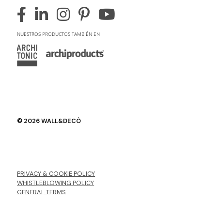
NUESTROS PRODUCTOS TAMBIÉN EN
© 2026 WALL&DECÒ
PRIVACY & COOKIE POLICY
WHISTLEBLOWING POLICY
GENERAL TERMS