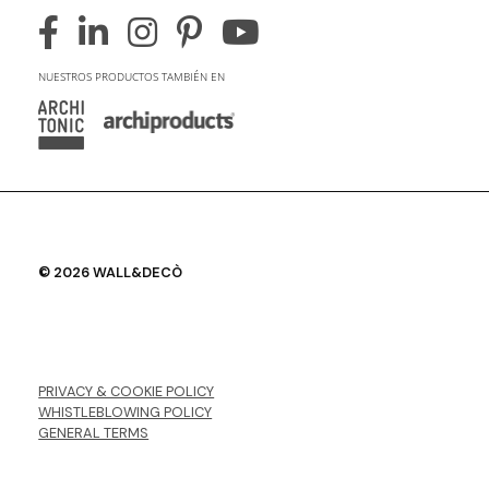
NUESTROS PRODUCTOS TAMBIÉN EN
© 2026 WALL&DECÒ
PRIVACY & COOKIE POLICY
WHISTLEBLOWING POLICY
GENERAL TERMS