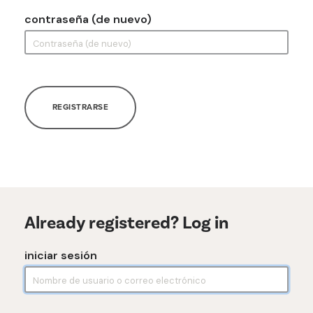
contraseña (de nuevo)
REGISTRARSE
Already registered? Log in
iniciar sesión