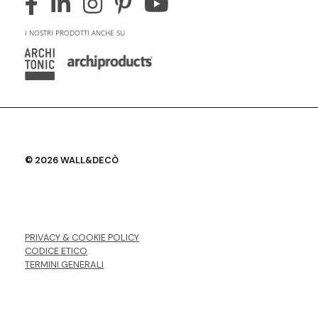
I NOSTRI PRODOTTI ANCHE SU
© 2026 WALL&DECÒ
PRIVACY & COOKIE POLICY
CODICE ETICO
TERMINI GENERALI