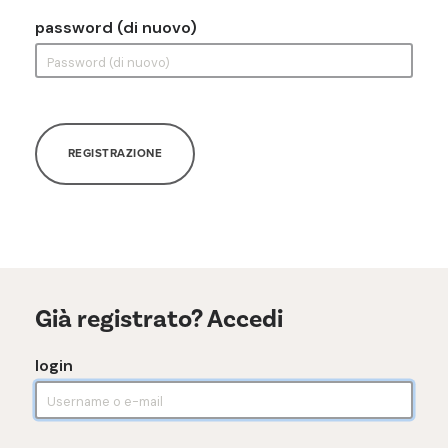
password (di nuovo)
REGISTRAZIONE
Già registrato? Accedi
login