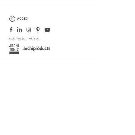
ACCEDI
I NOSTRI PRODOTTI ANCHE SU