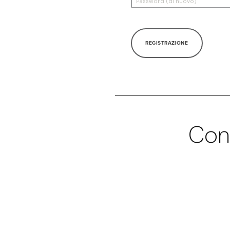
REGISTRAZIONE
Con