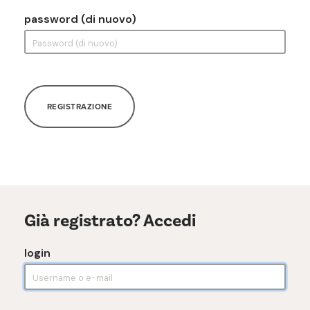
password (di nuovo)
REGISTRAZIONE
Già registrato? Accedi
login