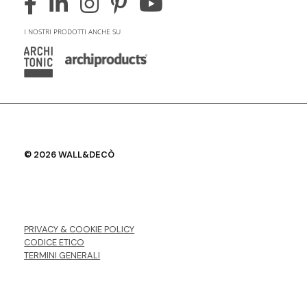
I NOSTRI PRODOTTI ANCHE SU
© 2026 WALL&DECÒ
PRIVACY & COOKIE POLICY
CODICE ETICO
TERMINI GENERALI