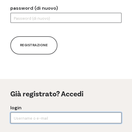
password (di nuovo)
REGISTRAZIONE
Già registrato? Accedi
login