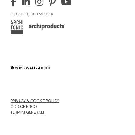
I NOSTRI PRODOTTI ANCHE SU
© 2026 WALL&DECÒ
PRIVACY & COOKIE POLICY
CODICE ETICO
TERMINI GENERALI