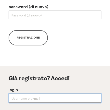
password (di nuovo)
REGISTRAZIONE
Già registrato? Accedi
login