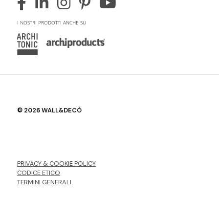
I NOSTRI PRODOTTI ANCHE SU
© 2026 WALL&DECÒ
PRIVACY & COOKIE POLICY
CODICE ETICO
TERMINI GENERALI