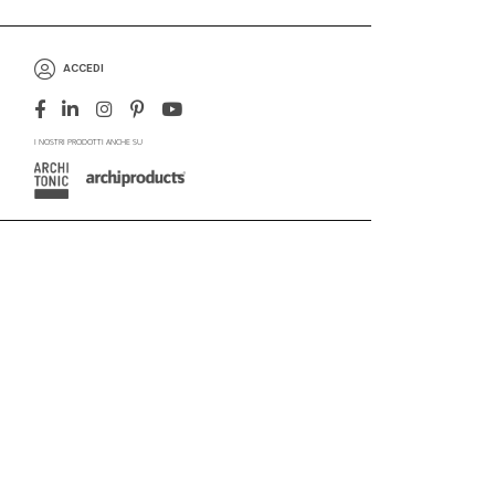
ACCEDI
I NOSTRI PRODOTTI ANCHE SU