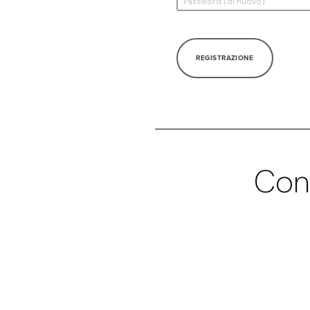
REGISTRAZIONE
Con