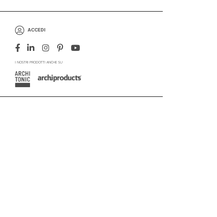
ACCEDI
I NOSTRI PRODOTTI ANCHE SU