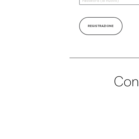
REGISTRAZIONE
Con