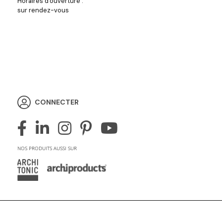
Horaires d'ouverture :
sur rendez-vous
CONNECTER
NOS PRODUITS AUSSI SUR