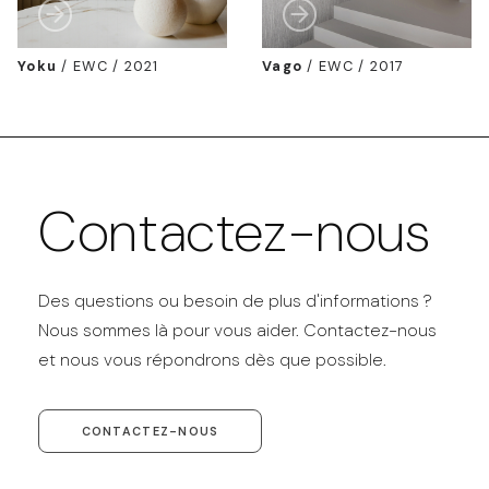
Yoku
/
EWC / 2021
Vago
/
EWC / 2017
Contactez-nous
Des questions ou besoin de plus d'informations ?
Nous sommes là pour vous aider. Contactez-nous
et nous vous répondrons dès que possible.
CONTACTEZ-NOUS