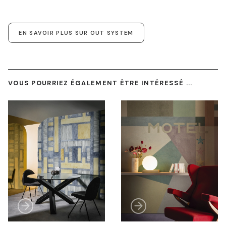
EN SAVOIR PLUS SUR OUT SYSTEM
VOUS POURRIEZ ÉGALEMENT ÊTRE INTÉRESSÉ ...