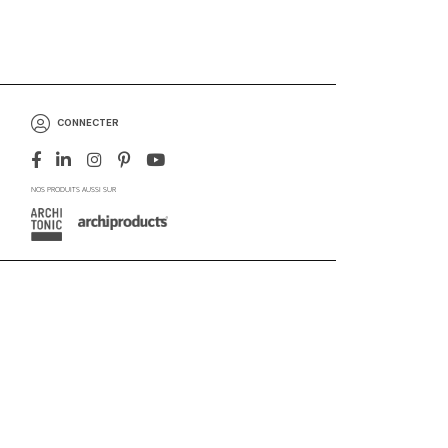
CONNECTER
NOS PRODUITS AUSSI SUR