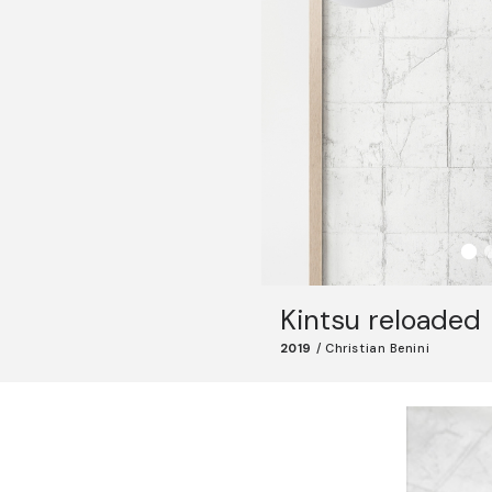
Kintsu reloaded
2019
/
Christian Benini