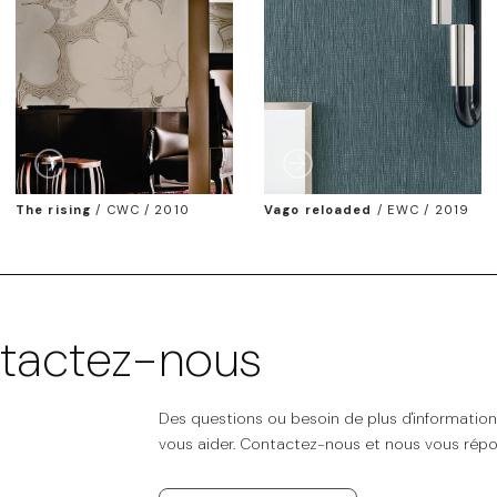
The rising
/
CWC / 2010
Vago reloaded
/
EWC / 2019
tactez-nous
Des questions ou besoin de plus d'informatio
vous aider. Contactez-nous et nous vous répo