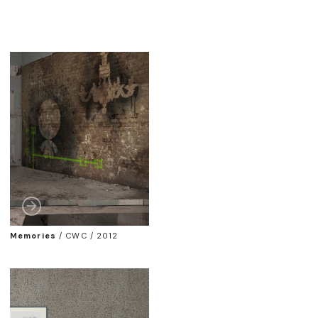
Memories
/
CWC / 2012