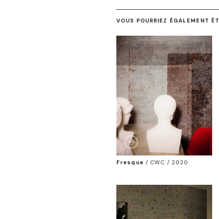
VOUS POURRIEZ ÉGALEMENT ÊTR
Fresque
/
CWC / 2020