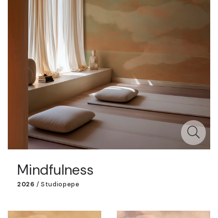
Mindfulness
2026
/
Studiopepe