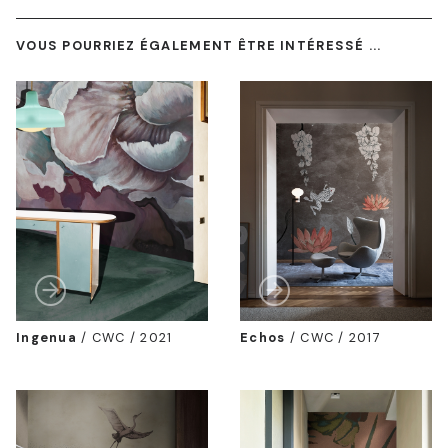
VOUS POURRIEZ ÉGALEMENT ÊTRE INTÉRESSÉ ...
Ingenua
/
CWC / 2021
Echos
/
CWC / 2017