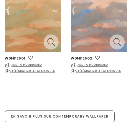
WDMF2601
WDMF2602
ADD TO MOODBOARD
ADD TO MOODBOARD
TÉLÉCHARGER LES GRAPHIQUES
TÉLÉCHARGER LES GRAPHIQUES
EN SAVOIR PLUS SUR CONTEMPORARY WALLPAPER