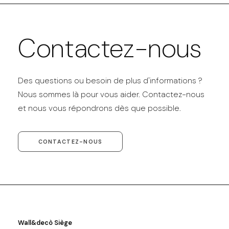
Contactez-nous
Des questions ou besoin de plus d'informations ?
Nous sommes là pour vous aider. Contactez-nous
et nous vous répondrons dès que possible.
CONTACTEZ-NOUS
Wall&decò Siège