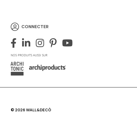
CONNECTER
NOS PRODUITS AUSSI SUR
© 2026 WALL&DECÒ